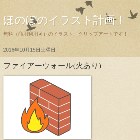
ほのぼのイラスト計画！
無料（商用利用可）のイラスト、クリップアートです！
2016年10月15日土曜日
ファイアーウォール(火あり)