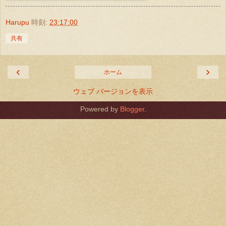
Harupu
時刻:
23:17:00
共有
‹
›
ホーム
ウェブ バージョンを表示
Powered by
Blogger
.