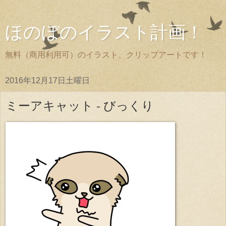
ほのぼのイラスト計画！
無料（商用利用可）のイラスト、クリップアートです！
2016年12月17日土曜日
ミーアキャット - びっくり