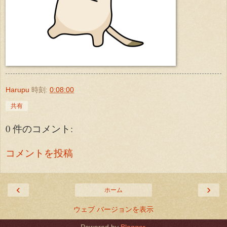
Harupu
時刻:
0:08:00
共有
0 件のコメント:
コメントを投稿
‹
›
ホーム
ウェブ バージョンを表示
Powered by
Blogger
.