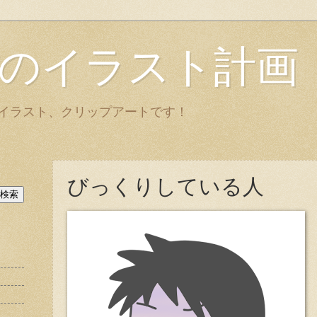
のイラスト計画
イラスト、クリップアートです！
びっくりしている人