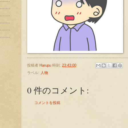
投稿者
Harupu
時刻:
23:43:00
ラベル:
人物
0 件のコメント:
コメントを投稿