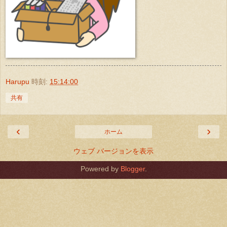
Harupu
時刻:
15:14:00
共有
‹
›
ホーム
ウェブ バージョンを表示
Powered by
Blogger
.