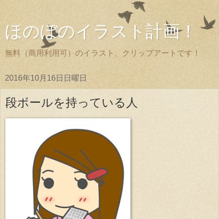
ほのぼのイラスト計画！
無料（商用利用可）のイラスト、クリップアートです！
2016年10月16日日曜日
段ボールを持っている人