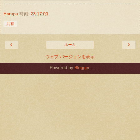
Harupu
時刻:
23:17:00
共有
‹
›
ホーム
ウェブ バージョンを表示
Powered by
Blogger
.