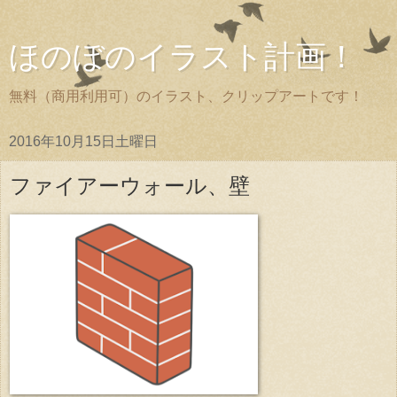
ほのぼのイラスト計画！
無料（商用利用可）のイラスト、クリップアートです！
2016年10月15日土曜日
ファイアーウォール、壁