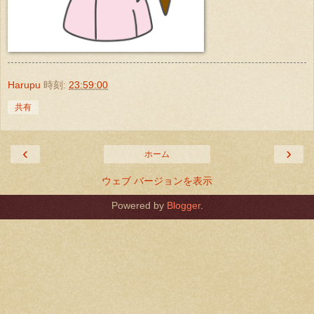
Harupu
時刻:
23:59:00
共有
‹
›
ホーム
ウェブ バージョンを表示
Powered by
Blogger
.