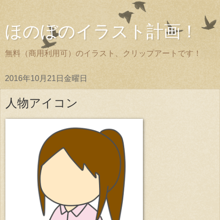
ほのぼのイラスト計画！
無料（商用利用可）のイラスト、クリップアートです！
2016年10月21日金曜日
人物アイコン