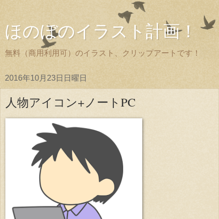
ほのぼのイラスト計画！
無料（商用利用可）のイラスト、クリップアートです！
2016年10月23日日曜日
人物アイコン+ノートPC