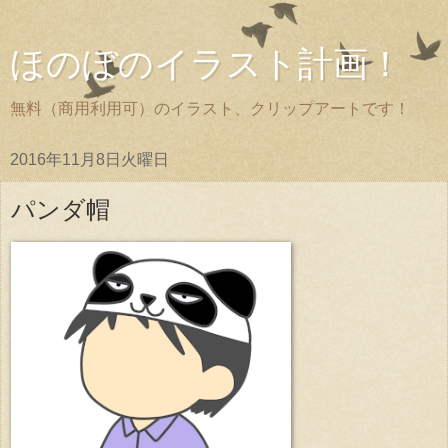
ほのぼのイラスト計画！
無料（商用利用可）のイラスト、クリップアートです！
2016年11月8日火曜日
パンダ帽