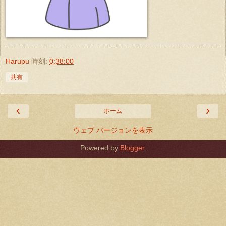
Harupu
時刻:
0:38:00
共有
‹
›
ホーム
ウェブ バージョンを表示
Powered by
Blogger
.