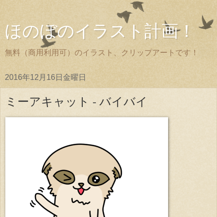
ほのぼのイラスト計画！
無料（商用利用可）のイラスト、クリップアートです！
2016年12月16日金曜日
ミーアキャット - バイバイ