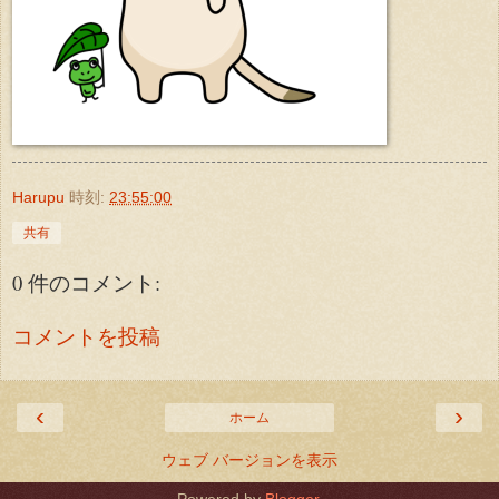
Harupu
時刻:
23:55:00
共有
0 件のコメント:
コメントを投稿
‹
›
ホーム
ウェブ バージョンを表示
Powered by
Blogger
.