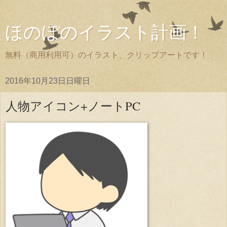
ほのぼのイラスト計画！
無料（商用利用可）のイラスト、クリップアートです！
2016年10月23日日曜日
人物アイコン+ノートPC