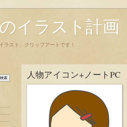
のイラスト計画
イラスト、クリップアートです！
人物アイコン+ノートPC