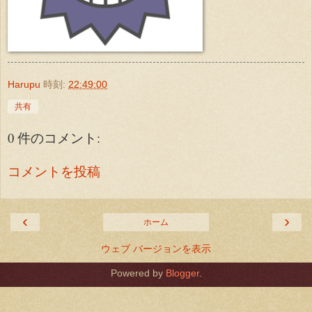
Harupu
時刻:
22:49:00
共有
0 件のコメント:
コメントを投稿
‹
›
ホーム
ウェブ バージョンを表示
Powered by
Blogger
.