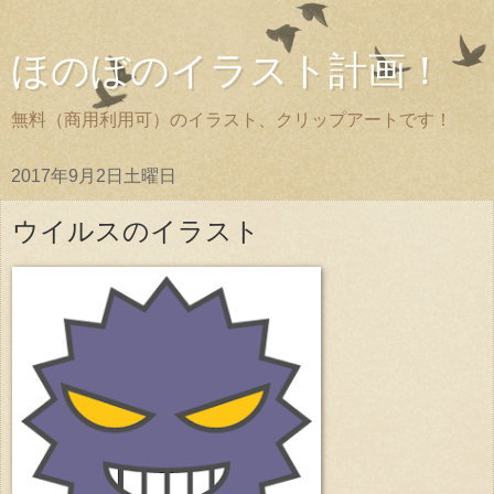
ほのぼのイラスト計画！
無料（商用利用可）のイラスト、クリップアートです！
2017年9月2日土曜日
ウイルスのイラスト