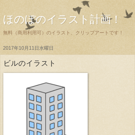
ほのぼのイラスト計画！
無料（商用利用可）のイラスト、クリップアートです！
2017年10月11日水曜日
ビルのイラスト